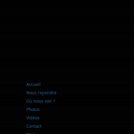
Accueil
Nous rejoindre
Où nous voir ?
Photos
Vidéos
Contact