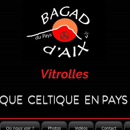
Vitrolles
QUE CELTIQUE EN PAYS 
Où nous voir ?
Photos
Vidéos
Contact