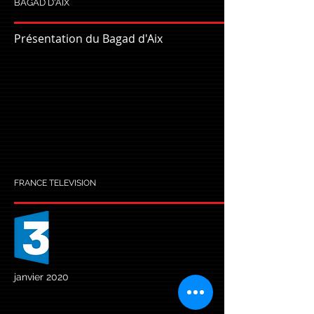
BAGAD D'AIX
Présentation du Bagad d'Aix
FRANCE TELEVISION
janvier 2020