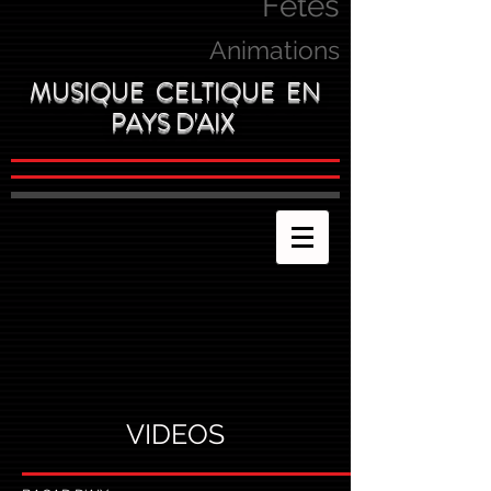
Fetes
Animations
MUSIQUE CELTIQUE EN
PAYS D'AIX
VIDEOS