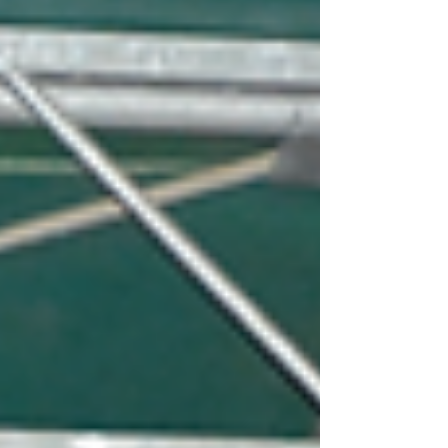
une organisation magnifiqu