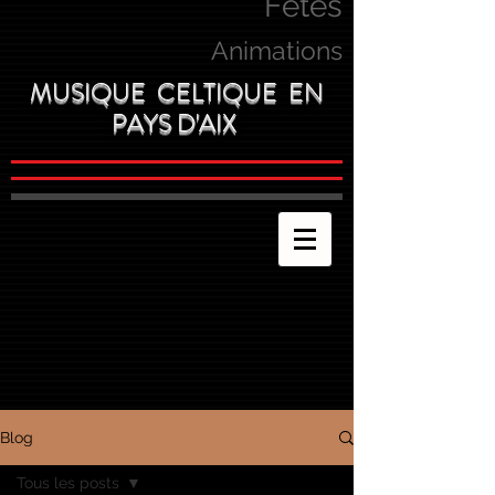
Fetes
Animations
MUSIQUE CELTIQUE EN
PAYS D'AIX
Blog
Tous les posts