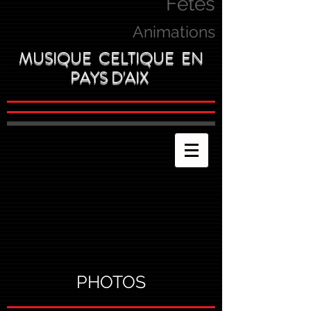
Fetes
Animations
MUSIQUE CELTIQUE EN
PAYS D'AIX
PHOTOS