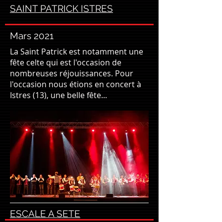
SAINT PATRICK ISTRES
Mars 2021
La Saint Patrick est notamment une
fête celte qui est l'occasion de
nombreuses réjouissances. Pour
l'occasion nous étions en concert à
Istres (13), une belle fête...
ESCALE A SETE