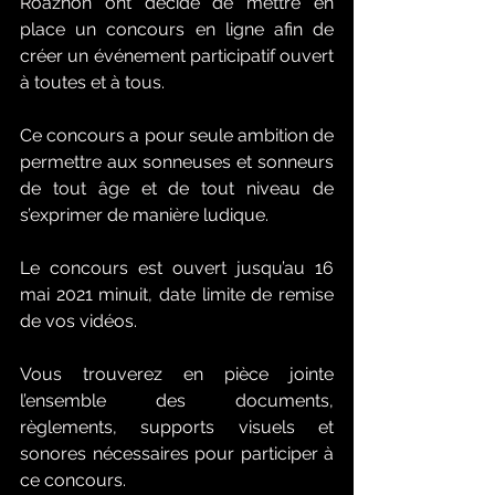
Roazhon ont décidé de mettre en 
place un concours en ligne afin de 
créer un événement participatif ouvert 
à toutes et à tous.
Ce concours a pour seule ambition de 
permettre aux sonneuses et sonneurs 
de tout âge et de tout niveau de 
s’exprimer de manière ludique.
Le concours est ouvert jusqu’au 16 
mai 2021 minuit, date limite de remise 
de vos vidéos.
Vous trouverez en pièce jointe 
l’ensemble des documents, 
règlements, supports visuels et 
sonores nécessaires pour participer à 
ce concours.