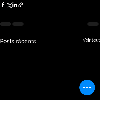
Voir tout
Posts récents