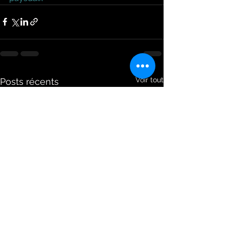
Voir tout
Posts récents