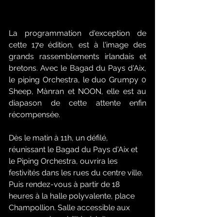
La programmation d'exception de 
cette 17e édition, est à l'image des 
grands rassemblements irlandais et 
bretons. Avec le Bagad du Pays d'Aix, 
le piping Orchestra, le duo Grumpy 0 
Sheep, Mànran et NOON, elle est au 
diapason de cette attente enfin 
récompensée. 
Dès le matin à 11h, un défilé, 
réunissant le Bagad du Pays d'Aix et 
le Piping Orchestra, ouvrira les 
festivités dans les rues du centre ville. 
Puis rendez-vous à partir de 18 
heures à la halle polyvalente, place 
Champollion. Salle accessible aux 