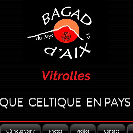
Vitrolles
QUE CELTIQUE EN PAYS 
Où nous voir ?
Photos
Vidéos
Contact