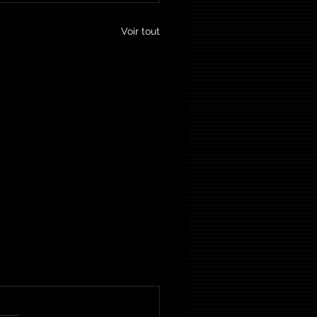
Voir tout