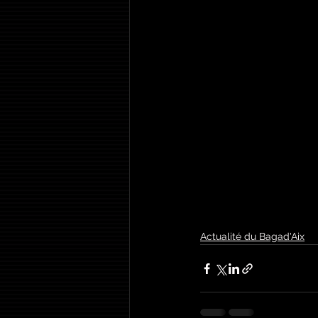
Actualité du Bagad'Aix