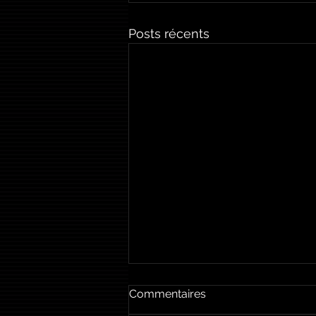
Posts récents
Commentaires