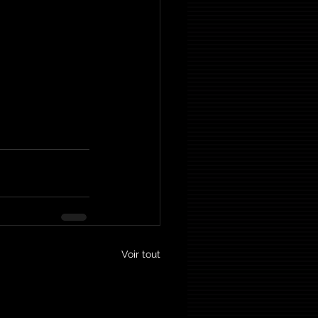
Voir tout