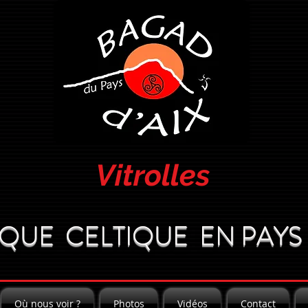
Vitrolles
QUE CELTIQUE EN PAYS 
Où nous voir ?
Photos
Vidéos
Contact