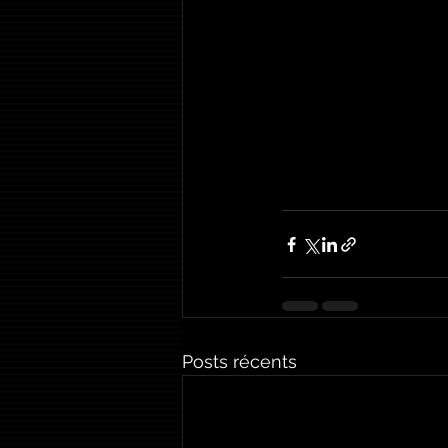
Posts récents