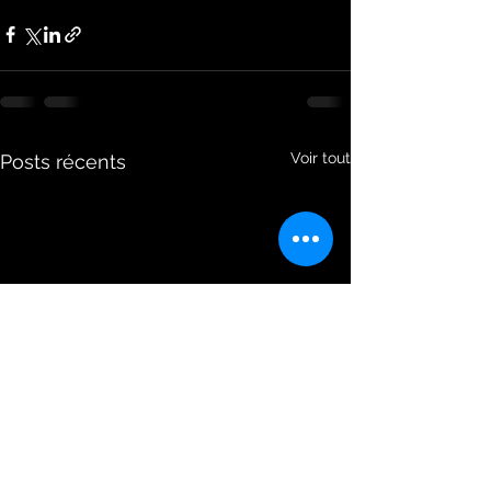
Voir tout
Posts récents