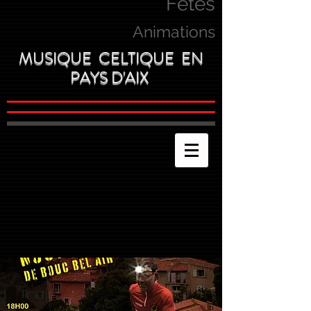
Fetes
Animations
MUSIQUE CELTIQUE EN
PAYS D'AIX