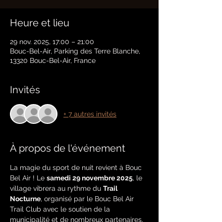
Heure et lieu
29 nov. 2025, 17:00 – 21:00
Bouc-Bel-Air, Parking des Terre Blanche,
13320 Bouc-Bel-Air, France
Invités
+ 7 autres invités
À propos de l'événement
La magie du sport de nuit revient à Bouc 
Bel Air ! Le 
samedi 29 novembre 2025
, le 
village vibrera au rythme du 
Trail 
Nocturne
, organisé par le Bouc Bel Air 
Trail Club avec le soutien de la 
municipalité et de nombreux partenaires.