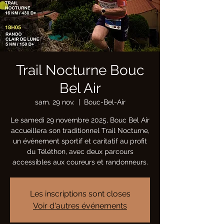
Trail Nocturne Bouc
Bel Air
sam. 29 nov.
  |  
Bouc-Bel-Air
Le samedi 29 novembre 2025, Bouc Bel Air
accueillera son traditionnel Trail Nocturne,
un événement sportif et caritatif au profit
du Téléthon, avec deux parcours
accessibles aux coureurs et randonneurs.
Les inscriptions sont closes
Voir d'autres événements