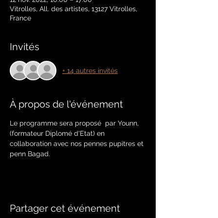
Vitrolles, All. des artistes, 13127 Vitrolles,
France
Invités
+ 14 autres invités
À propos de l'événement
Le programme sera proposé  par Younn, 
(formateur Diplomé d'Etat) en 
collaboration avec nos pennes pupitres et 
penn Bagad.
Partager cet événement