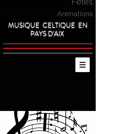
Fetes
Animations
MUSIQUE CELTIQUE EN
PAYS D'AIX