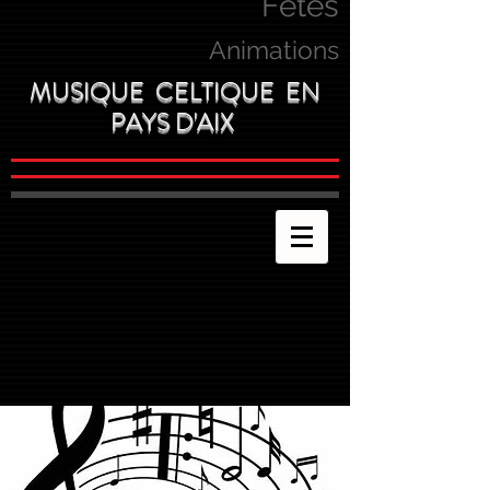
Fetes
Animations
MUSIQUE CELTIQUE EN
PAYS D'AIX