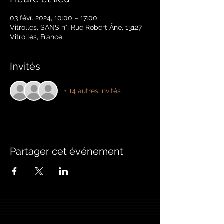
03 févr. 2024, 10:00 – 17:00
Vitrolles, SANS n°, Rue Robert Âne, 13127
Vitrolles, France
Invités
+ 14 autres invités
Partager cet événement