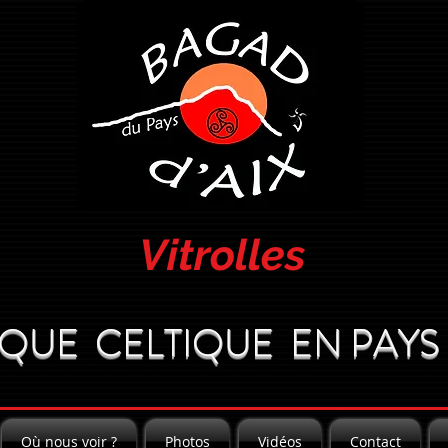
Vitrolles
QUE CELTIQUE EN PAYS 
Où nous voir ?
Photos
Vidéos
Contact