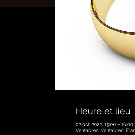
Heure et lieu
02 oct. 2022, 15:00 – 16:00
Ventabren, Ventabren, Fra