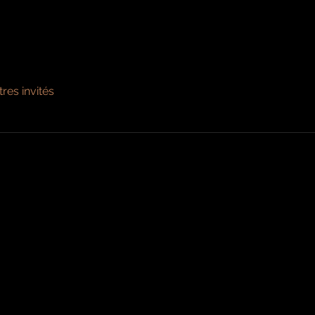
tres invités