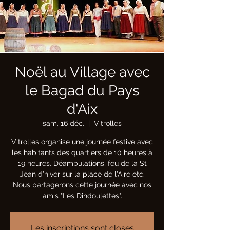
Noël au Village avec
le Bagad du Pays
d'Aix
sam. 16 déc.
  |  
Vitrolles
Vitrolles organise une journée festive avec
les habitants des quartiers de 10 heures à
19 heures. Déambulations, feu de la St
Jean d'hiver sur la place de l'Aire etc.
Nous partagerons cette journée avec nos
amis "Les Dindoulettes".
Les inscriptions sont closes