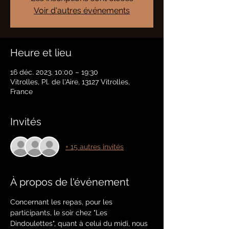
Voir d'autres événements
Heure et lieu
16 déc. 2023, 10:00 – 19:30
Vitrolles, Pl. de l'Aire, 13127 Vitrolles,
France
Invités
+ 15 autres invités
À propos de l'événement
Concernant les repas, pour les 
participants, le soir chez "Les 
Dindoulettes", quant à celui du midi, nous 