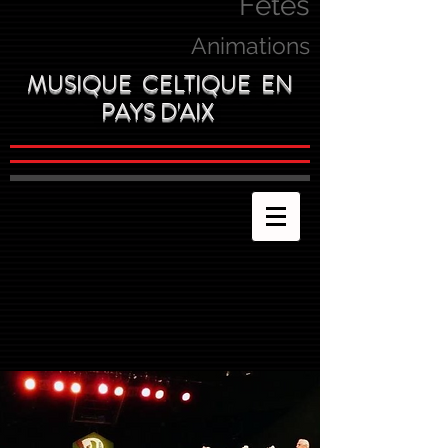
Fetes
Animations
MUSIQUE CELTIQUE EN
PAYS D'AIX