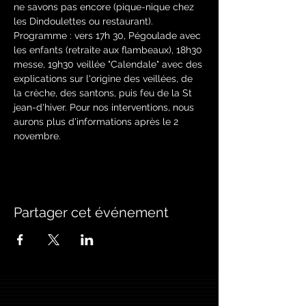
ne savons pas encore (pique-nique chez 
les Dindoulettes ou restaurant). 
Programme : vers 17h 30, Pégoulade avec 
les enfants (retraite aux flambeaux), 18h30 
messe, 19h30 veillée "Calendale" avec des 
explications sur l'origine des veillées, de 
la crèche, des santons, puis feu de la St 
jean-d'hiver. Pour nos interventions, nous 
aurons plus d'informations après le 2 
novembre.
Partager cet événement