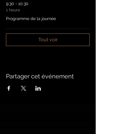
9:30 - 10:30
1 heure
Programme de la journée
Tout voir
Partager cet événement