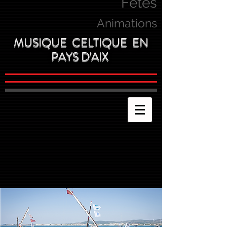
Fetes
Animations
MUSIQUE CELTIQUE EN
PAYS D'AIX