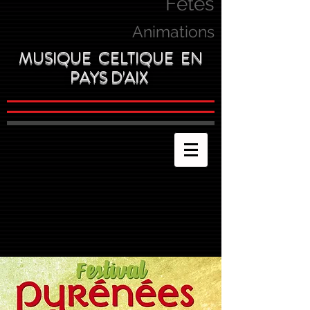
Fetes
Animations
MUSIQUE CELTIQUE EN
PAYS D'AIX