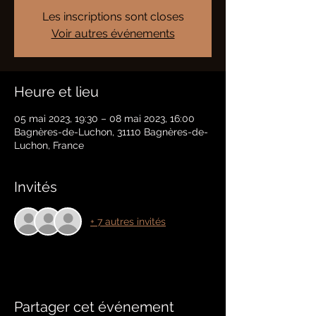
Les inscriptions sont closes
Voir autres événements
Heure et lieu
05 mai 2023, 19:30 – 08 mai 2023, 16:00
Bagnères-de-Luchon, 31110 Bagnères-de-
Luchon, France
Invités
+ 7 autres invités
Partager cet événement