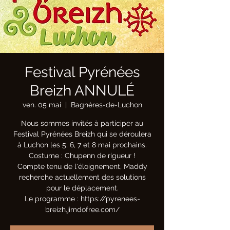
Festival Pyrénées
Breizh ANNULÉ
ven. 05 mai
  |  
Bagnères-de-Luchon
Nous sommes invités à participer au
Festival Pyrénées Breizh qui se déroulera
à Luchon les 5, 6, 7 et 8 mai prochains.
Costume : Chupenn de rigueur !
Compte tenu de l'éloignement, Maddy
recherche actuellement des solutions
pour le déplacement.
Le programme : https://pyrenees-