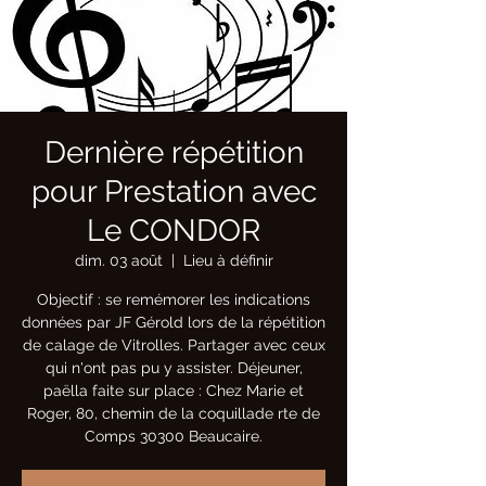
Dernière répétition
pour Prestation avec
Le CONDOR
dim. 03 août
  |  
Lieu à définir
Objectif : se remémorer les indications
données par JF Gérold lors de la répétition
de calage de Vitrolles. Partager avec ceux
qui n'ont pas pu y assister. Déjeuner,
paëlla faite sur place : Chez Marie et
Roger, 80, chemin de la coquillade rte de
Comps 30300 Beaucaire.