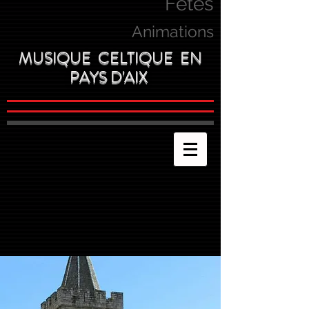
Fetes
Animations
MUSIQUE CELTIQUE EN
PAYS D'AIX