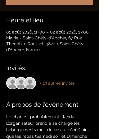
Heure et lieu
01 août 2026, 19:00 – 02 août 2026, 17:00
Mairie - Saint-Chély-d'Apcher, 67 Rue
Théophile Roussel, 48200 Saint-Chély-
d'Apcher, France
Invités
+ 13 autres invités
À propos de l'événement
Le char est probablement Irlandais... 
L’organisateur prend à sa charge les 
hébergements (nuit du 1
 au 2 Août) ainsi 
er
que les repas (Samedi soir et Dimanche 