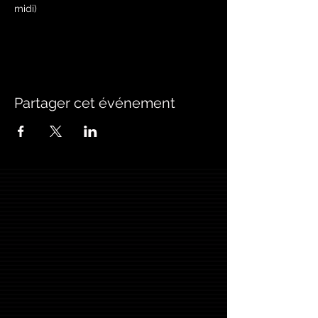
midi)
Partager cet événement