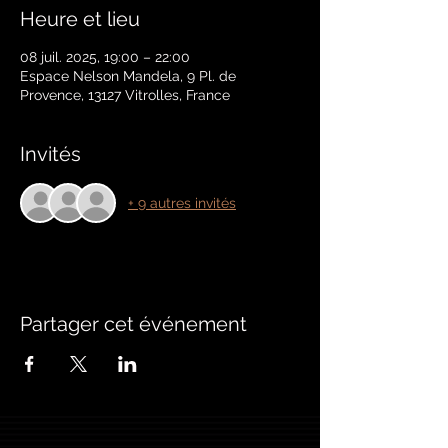
Heure et lieu
08 juil. 2025, 19:00 – 22:00
Espace Nelson Mandela, 9 Pl. de
Provence, 13127 Vitrolles, France
Invités
+ 9 autres invités
Partager cet événement