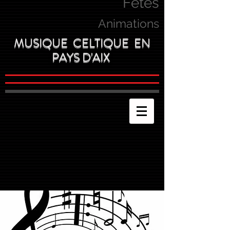
Fetes
Animations
MUSIQUE CELTIQUE EN
PAYS D'AIX