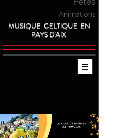
Fetes
Animations
MUSIQUE CELTIQUE EN
PAYS D'AIX