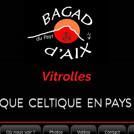
Vitrolles
QUE CELTIQUE EN PAYS 
Où nous voir ?
Photos
Vidéos
Contact