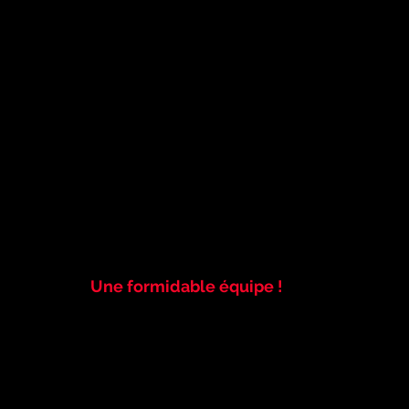
Une formidable équipe !