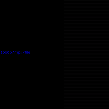
/1080p/mp4/file