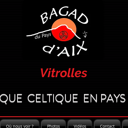
Vitrolles
QUE CELTIQUE EN PAYS 
Où nous voir ?
Photos
Vidéos
Contact