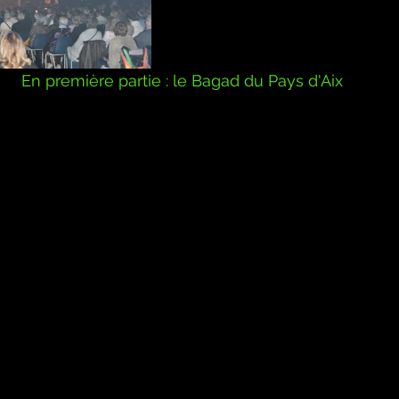
En première partie : le Bagad du Pays d'Aix