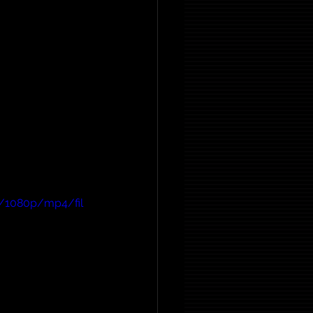
6/1080p/mp4/fil