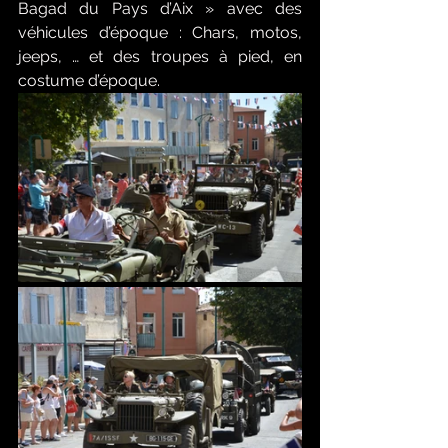
Bagad du Pays d’Aix » avec des 
véhicules d’époque : Chars, motos, 
jeeps, … et des troupes à pied, en 
costume d’époque. 