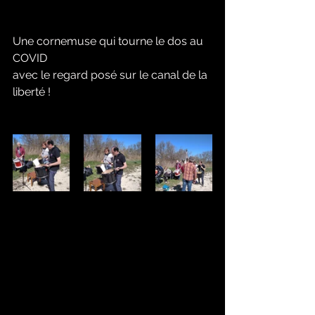
Une cornemuse qui tourne le dos au 
COVID 
avec le regard posé sur le canal de la 
liberté !