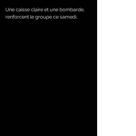
Une caisse claire et une bombarde, 
renforcent le groupe ce samedi.