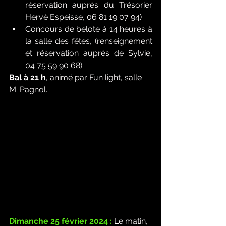
réservation auprès du Trésorier 
Hervé Espeisse, 06 81 19 07 94)
Concours de belote à 14 heures à 
la salle des fêtes, (renseignement 
et réservation auprès de Sylvie, 
04 75 59 90 68).
Bal à 21 h
, animé par Fun light, salle 
M. Pagnol.
Dimanche 25 février 2024 :
 Le matin, 