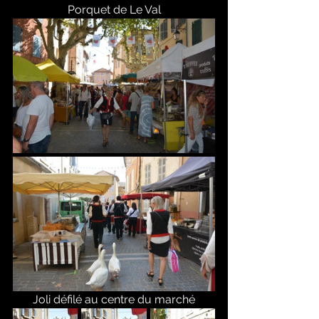
Porquet de Le Val
Joli défilé au centre du marché