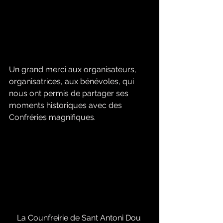
Un grand merci aux organisateurs, 
organisatrices, aux bénévoles, qui 
nous ont permis de partager ses 
moments historiques avec des 
Confréries magnifiques. 
La Counfreirie de Sant Antoni Dou 