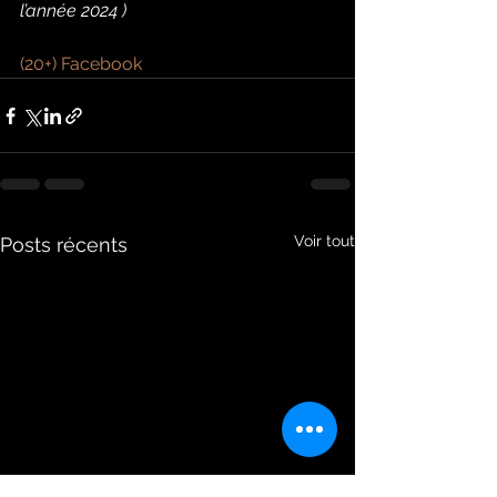
l’année 2024 )
(20+) Facebook
Voir tout
Posts récents