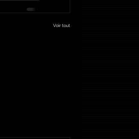
Voir tout