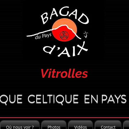
Vitrolles
QUE CELTIQUE EN PAYS 
Où nous voir ?
Photos
Vidéos
Contact