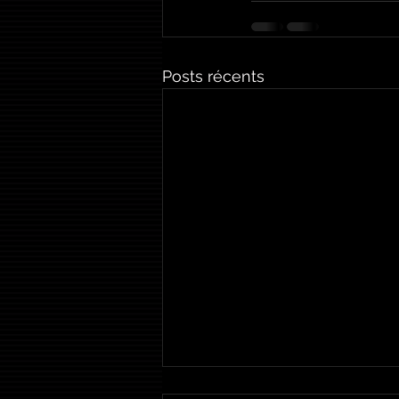
Posts récents