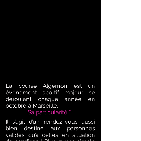
La course Algernon est un 
événement sportif majeur se 
déroulant chaque année en 
octobre à Marseille. 
Sa particularité ? 
Il s’agit d’un rendez-vous aussi 
bien destiné aux personnes 
valides qu’à celles en situation 